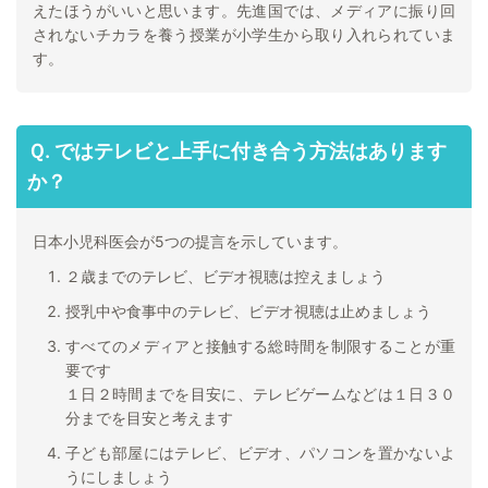
えたほうがいいと思います。先進国では、メディアに振り回
されないチカラを養う授業が小学生から取り入れられていま
す。
Ｑ. ではテレビと上手に付き合う方法はあります
か？
日本小児科医会が5つの提言を示しています。
２歳までのテレビ、ビデオ視聴は控えましょう
授乳中や食事中のテレビ、ビデオ視聴は止めましょう
すべてのメディアと接触する総時間を制限することが重
要です
１日２時間までを目安に、テレビゲームなどは１日３０
分までを目安と考えます
子ども部屋にはテレビ、ビデオ、パソコンを置かないよ
うにしましょう