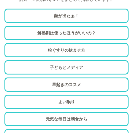
熱が出たぁ！
解熱剤は使ったほうがいいの？
粉ぐすりの飲ませ方
子どもとメディア
早起きのススメ
よい眠り
元気な毎日は朝食から